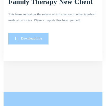
Family Therapy New Client
This form authorizes the release of information to other involved
medical providers. Please complete this form yourself.
Download File