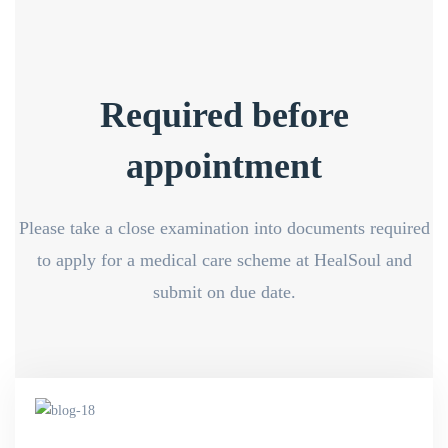
Required before
appointment
Please take a close examination into documents required
to apply for a medical care scheme at HealSoul and
submit on due date.