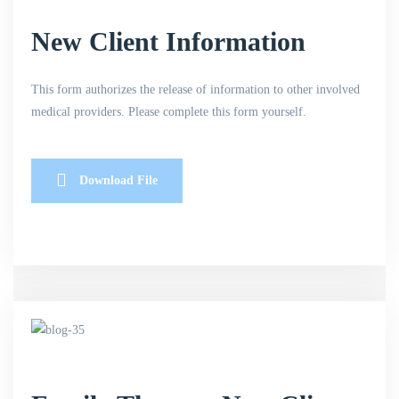
New Client Information
This form authorizes the release of information to other involved
medical providers. Please complete this form yourself.
Download File