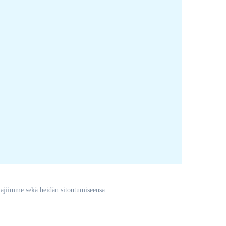
ajiimme sekä heidän sitoutumiseensa.