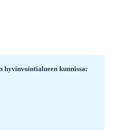
n hyvinvointialueen kunnissa: